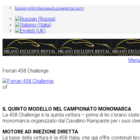
booking@milanoexclusiverental.com
Ferrari 458 Challenge
of
IL QUINTO MODELLO NEL CAMPIONATO MONOMARCA
La 458 Challenge è la quinta vettura – prima di lei c’erano state 
monomarca organizzato dal Cavallino Rampante per i suoi client
MOTORE AD INIEZIONE DIRETTA
La base della vettura è la 458 Italia, che già offre contenuti