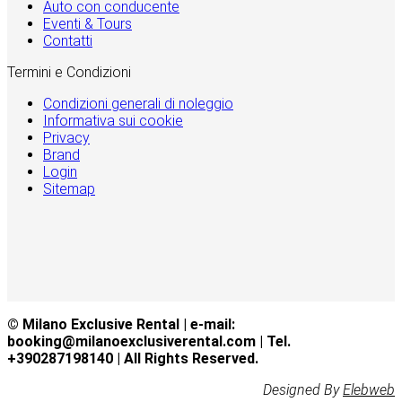
Auto con conducente
Eventi & Tours
Contatti
Termini e Condizioni
Condizioni generali di noleggio
Informativa sui cookie
Privacy
Brand
Login
Sitemap
© Milano Exclusive Rental | e-mail:
booking@milanoexclusiverental.com | Tel.
+390287198140 | All Rights Reserved.
Designed By
Elebweb