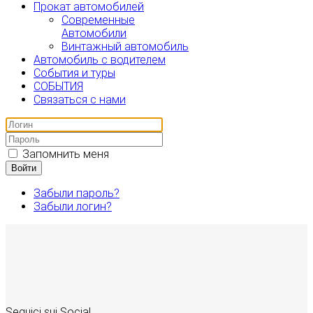
Прокат автомобилей
Современные
Автомобили
Винтажный автомобиль
Автомобиль с водителем
События и туры
СОБЫТИЯ
Связаться с нами
Запомнить меня
Войти
Забыли пароль?
Забыли логин?
Seguici sui Social