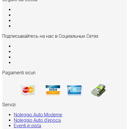
Подписывайтесь на нас в Социальных Сетях
Pagamenti sicuri
Servizi
Noleggio Auto Moderne
Noleggio Auto d'epoca
Eventi in pista